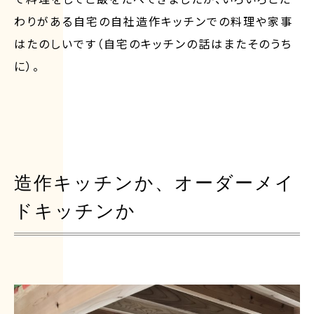
わりがある自宅の自社造作キッチンでの料理や家事
はたのしいです（自宅のキッチンの話はまたそのうち
に）。
造作キッチンか、オーダーメイ
ドキッチンか