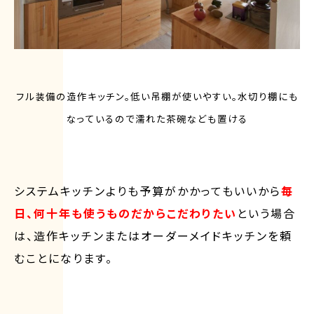
フル装備の造作キッチン。低い吊棚が使いやすい。水切り棚にも
なっているので濡れた茶碗なども置ける
システムキッチンよりも予算がかかってもいいから
毎
日、何十年も使うものだからこだわりたい
という場合
は、造作キッチンまたはオーダーメイドキッチンを頼
むことになります。