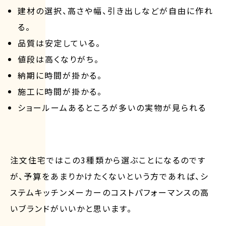
建材の選択、高さや幅、引き出しなどが自由に作れ
る。
品質は安定している。
値段は高くなりがち。
納期に時間が掛かる。
施工に時間が掛かる。
ショールームあるところが多いの実物が見られる
注文住宅ではこの3種類から選ぶことになるのです
が、予算をあまりかけたくないという方であれば、シ
ステムキッチンメーカーのコストパフォーマンスの高
いブランドがいいかと思います。