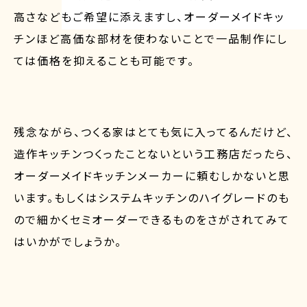
高さなどもご希望に添えますし、オーダーメイドキッ
チンほど高価な部材を使わないことで一品制作にし
ては価格を抑えることも可能です。
残念ながら、つくる家はとても気に入ってるんだけど、
造作キッチンつくったことないという工務店だったら、
オーダーメイドキッチンメーカーに頼むしかないと思
います。もしくはシステムキッチンのハイグレードのも
ので細かくセミオーダーできるものをさがされてみて
はいかがでしょうか。