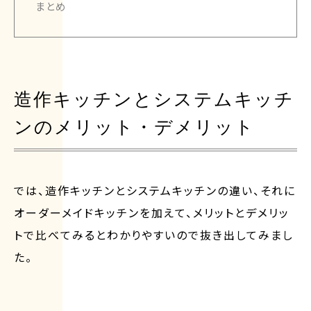
まとめ
造作キッチンとシステムキッチ
ンのメリット・デメリット
では、造作キッチンとシステムキッチンの違い、それに
オーダーメイドキッチンを加えて、メリットとデメリッ
トで比べてみるとわかりやすいので抜き出してみまし
た。