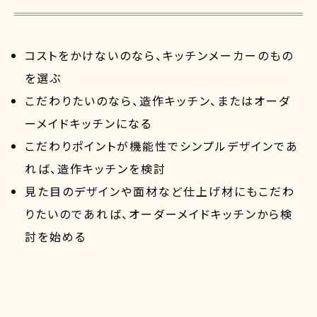
コストをかけないのなら、キッチンメーカーのもの
を選ぶ
こだわりたいのなら、造作キッチン、またはオーダ
ーメイドキッチンになる
こだわりポイントが機能性でシンプルデザインであ
れば、造作キッチンを検討
見た目のデザインや面材など仕上げ材にもこだわ
りたいのであれば、オーダーメイドキッチンから検
討を始める