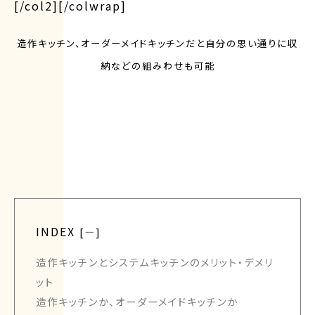
[/col2][/colwrap]
造作キッチン、オーダーメイドキッチンだと自分の思い通りに収
納などの組みわせも可能
INDEX
[
ー
]
造作キッチンとシステムキッチンのメリット・デメリ
ット
造作キッチンか、オーダーメイドキッチンか