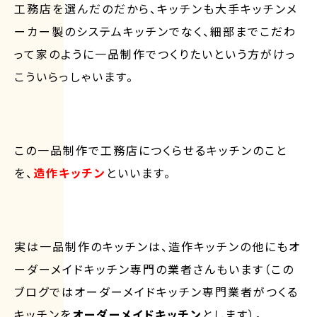
工務店を選んだのだから、キッチンも大手キッチンメ
ーカー製のシステムキッチンでなく、細部までこだわ
って家のように一品制作でつくりたいという方がけっ
こういらっしゃいます。
この一品制作で工務店につくらせるキッチンのこと
を、
造作キッチン
といいます。
実は一品制作のキッチンは、造作キッチンの他にもオ
ーダーメイドキッチン専門の業者さんもいます（この
ブログではオーダーメイドキッチン専門業者がつくる
キッチンを
オーダーメイドキッチン
とします）。