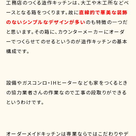
工務店のつくる造作キッチンは、大工や木工所などベ
ースとなる箱をつくります。故に
直線的で華美な装飾
のないシンプルなデザインが多い
のも特徴の一つだ
と思います。その箱に、カウンターメーカーにオーダ
ーでつくらせてのせるというのが造作キッチンの基本
構成です。
設備やガスコンロ・IHヒーターなども家をつくるとき
の協力業者さんの作業なので工事の段取りができる
というわけです。
オーダーメイドキッチンは専業ならではこだわりやデ