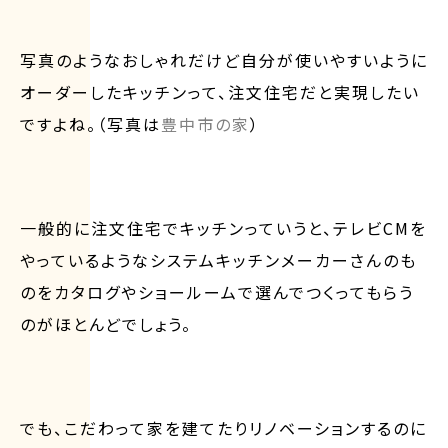
写真のようなおしゃれだけど自分が使いやすいように
オーダーしたキッチンって、注文住宅だと実現したい
ですよね。（写真は
豊中市の家
）
一般的に注文住宅でキッチンっていうと、テレビCMを
やっているようなシステムキッチンメーカーさんのも
のをカタログやショールームで選んでつくってもらう
のがほとんどでしょう。
でも、こだわって家を建てたりリノベーションするのに