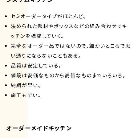
セミオーダータイプがほとんど。
決められた部材やボックスなどの組み合わせでキ
ッチンを構成していく。
完全なオーダー品ではないので、細かいところで思
い通りにならないこともある。
品質は安定している。
値段は安価なものから高価なものまでいろいろ。
納期が早い。
施工も早い。
オーダーメイドキッチン