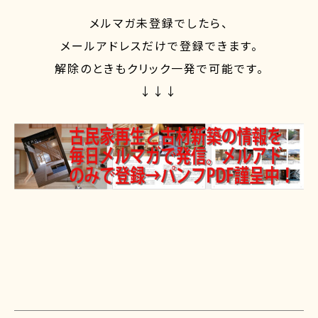
メルマガ未登録でしたら、
メールアドレスだけで登録できます。
解除のときもクリック一発で可能です。
↓↓↓