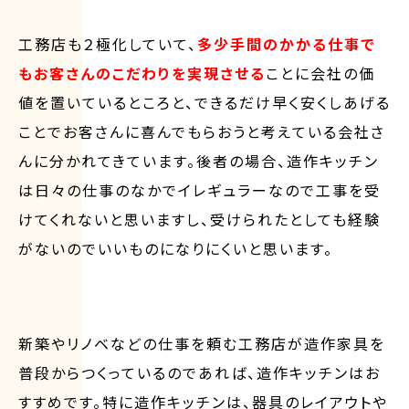
工務店も２極化していて、
多少手間のかかる仕事で
もお客さんのこだわりを実現させる
ことに会社の価
値を置いているところと、できるだけ早く安くしあげる
ことでお客さんに喜んでもらおうと考えている会社さ
んに分かれてきています。後者の場合、造作キッチン
は日々の仕事のなかでイレギュラーなので工事を受
けてくれないと思いますし、受けられたとしても経験
がないのでいいものになりにくいと思います。
新築やリノベなどの仕事を頼む工務店が造作家具を
普段からつくっているのであれば、造作キッチンはお
すすめです。特に造作キッチンは、器具のレイアウトや