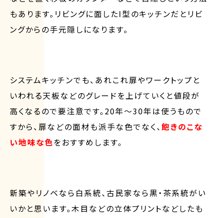
もあります。リビングに面したI型のキッチンだとリビ
ングからの手元隠しになります。
システムキッチンでも、あれこれ扉やワークトップと
いわれる天板などのグレードを上げていくと値段が
高くなるので要注意です。20年〜30年は使うもので
すから、扉などの面材も派手な色でなく、
飽きのこな
い地味な色
をおすすめします。
新築やリノベなら白系統、古民家なら黒・茶系統がい
いかと思います。木目などの立体プリントなどしたも