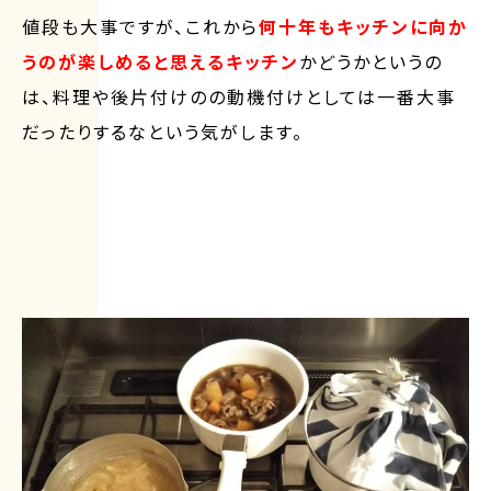
値段も大事ですが、これから
何十年もキッチンに向か
うのが楽しめると思えるキッチン
かどうかというの
は、料理や後片付けのの動機付けとしては一番大事
だったりするなという気がします。