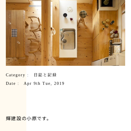
Category :
日誌と記録
Date : Apr 9th Tue, 2019
輝建設の小原です。