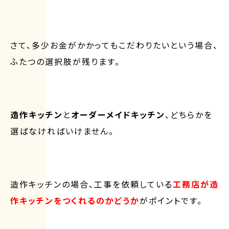
さて、多少お金がかかってもこだわりたいという場合、
ふたつの選択肢が残ります。
造作キッチン
と
オーダーメイドキッチン
、どちらかを
選ばなければいけません。
造作キッチンの場合、工事を依頼している
工務店が造
作キッチンをつくれるのかどうか
がポイントです。