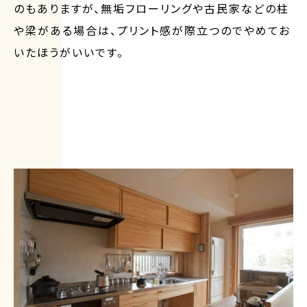
のもありますが、無垢フローリングや古民家などの柱
や梁がある場合は、プリント感が際立つのでやめてお
いたほうがいいです。