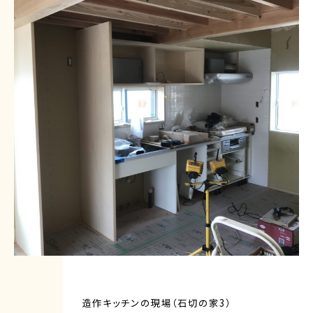
造作キッチンの現場（石切の家3）