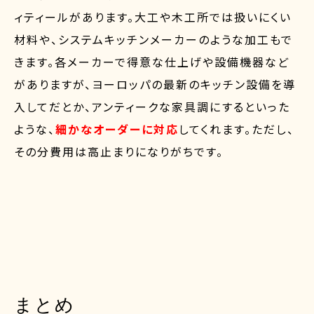
ィティールがあります。大工や木工所では扱いにくい
材料や、システムキッチンメーカーのような加工もで
きます。各メーカーで得意な仕上げや設備機器など
がありますが、ヨーロッパの最新のキッチン設備を導
入してだとか、アンティークな家具調にするといった
ような、
細かなオーダーに対応
してくれます。ただし、
その分費用は高止まりになりがちです。
まとめ