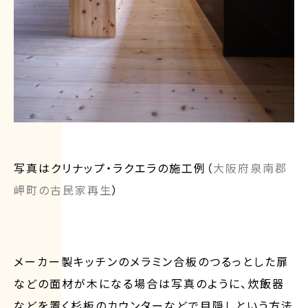
写真はクリナップ・ラクエラの施工例（
大阪府泉南郡
岬町の古民家再生
）
メーカー製キッチンのメラミン合板のつるっとした扉
などの面材が木になる場合は写真のように、炊飯器
などを置く杉板のカウンターなどで目隠しという方法