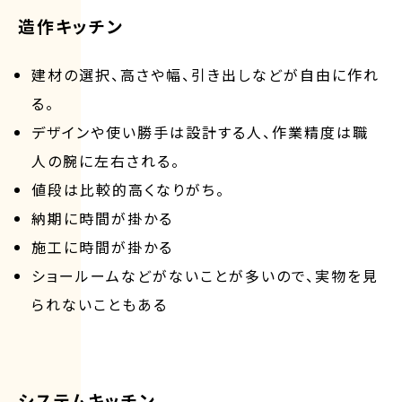
造作キッチン
建材の選択、高さや幅、引き出しなどが自由に作れ
る。
デザインや使い勝手は設計する人、作業精度は職
人の腕に左右される。
値段は比較的高くなりがち。
納期に時間が掛かる
施工に時間が掛かる
ショールームなどがないことが多いので、実物を見
られないこともある
システムキッチン