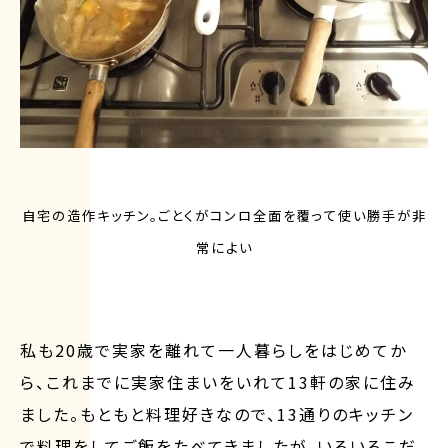
自宅の造作キッチン。ごとくがコンロ全面を覆って使い勝手が非
常によい
私も20歳で実家を離れて一人暮らしをはじめてか
ら、これまでに実家住まいをいれて13軒の家に住み
ました。もともと料理好きなので、13通りのキッチン
で料理をしてご飯をたべてきましたが、いろいろこだ