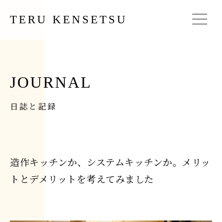
TERU KENSETSU
JOURNAL
日誌と記録
造作キッチンか、システムキッチンか。メリッ
トとデメリットを考えてみました