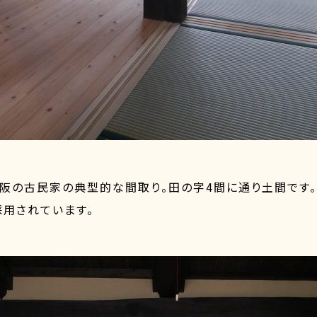
阪の古民家の典型的な間取り。田の字4間に通り土間です。
用されています。