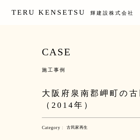
TERU KENSETSU
輝建設株式会社
CASE
施工事例
大阪府泉南郡岬町の古
（2014年）
Category :
古民家再生