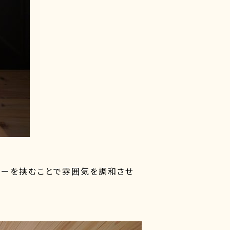
ターを挟むことで雰囲気を調和させ