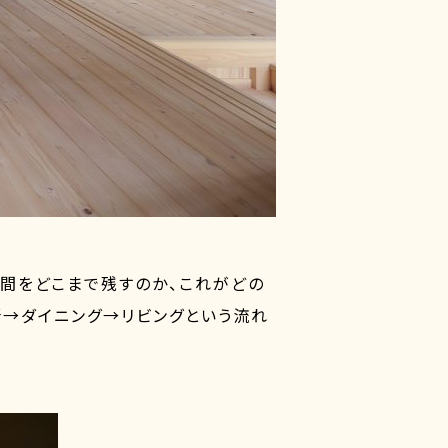
間をどこまで残すのか、これがどの
所→ダイニング→リビングという流れ