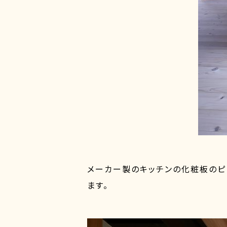
メーカー製のキッチンの化粧板のピ
ます。