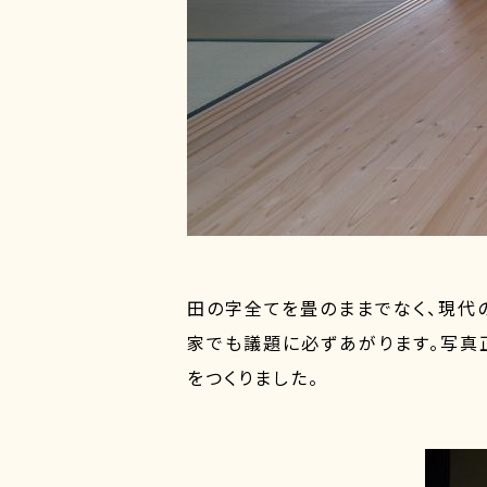
田の字全てを畳のままでなく、現代
家でも議題に必ずあがります。写真
をつくりました。