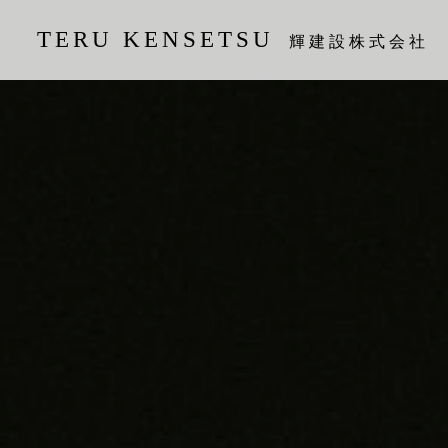
TERU KENSETSU
輝建設株式会社