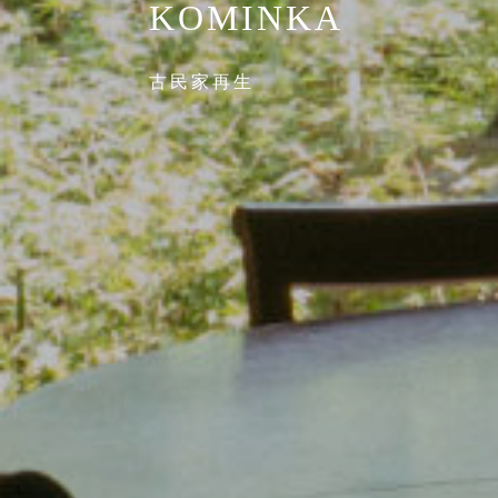
KOMINKA
古民家再生