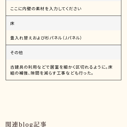
ここに内壁の素材を入力してください
床
畳入れ替えおよび杉パネル（Jパネル）
その他
古建具の利用などで居室を細かく区切れるように。床
組の補強、隙間を減らす工事なども行った。