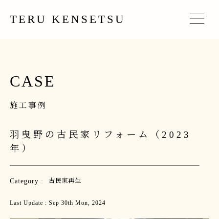
TERU KENSETSU
CASE
施工事例
羽曳野の古民家リフォーム（2023
年）
Category :
古民家再生
Last Update : Sep 30th Mon, 2024