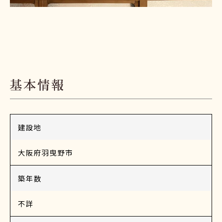
建設地
大阪府羽曳野市
築年数
不詳