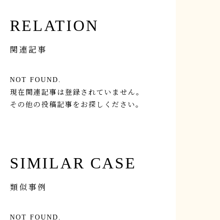
RELATION
関連記事
NOT FOUND.
現在関連記事は登録されていません。
その他の投稿記事をお探しください。
SIMILAR CASE
類似事例
NOT FOUND.