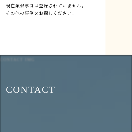
現在類似事例は登録されていません。
その他の事例をお探しください。
CONTACT IMG
CONTACT