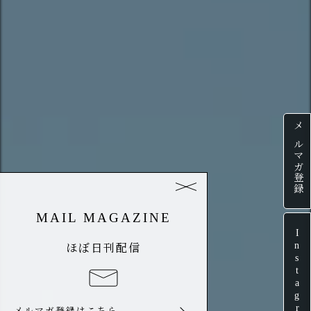
メルマガ登録
MAIL MAGAZINE
Instagram
ほぼ日刊配信