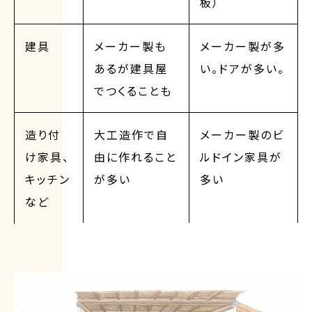
板）
建具
メーカー製も
メーカー製が多
あるが建具屋
い。ドアが多い。
でつくることも
造り付
大工造作で自
メーカー製のビ
け家具、
由に作れること
ルドイン家具が
キッチン
が多い
多い
など