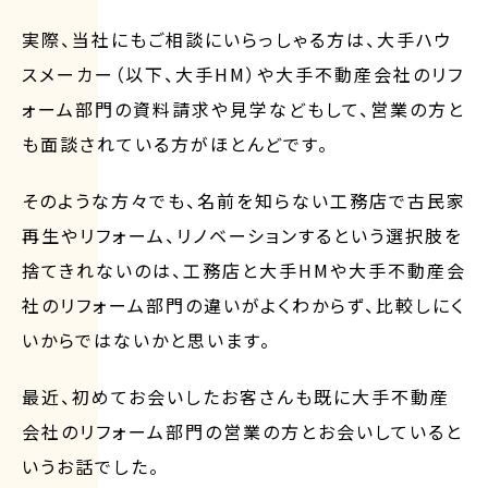
実際、当社にもご相談にいらっしゃる方は、大手ハウ
スメーカー（以下、大手HM）や大手不動産会社のリフ
ォーム部門の資料請求や見学などもして、営業の方と
も面談されている方がほとんどです。
そのような方々でも、名前を知らない工務店で古民家
再生やリフォーム、リノベーションするという選択肢を
捨てきれないのは、工務店と大手HMや大手不動産会
社のリフォーム部門の違いがよくわからず、比較しにく
いからではないかと思います。
最近、初めてお会いしたお客さんも既に大手不動産
会社のリフォーム部門の営業の方とお会いしていると
いうお話でした。