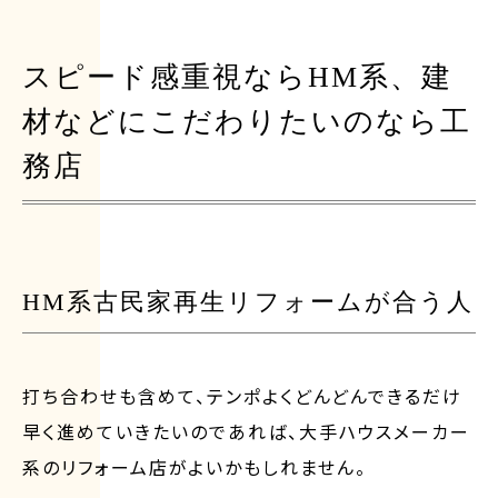
スピード感重視ならHM系、建
材などにこだわりたいのなら工
務店
HM系古民家再生リフォームが合う人
打ち合わせも含めて、テンポよくどんどんできるだけ
早く進めていきたいのであれば、大手ハウスメーカー
系のリフォーム店がよいかもしれません。