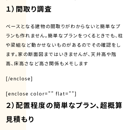
１）間取り調査
ベースとなる建物の間取りがわからないと簡単なプ
ランも作れません。簡単なプランをつくるときでも、柱
や梁組など動かせないものがあるのでその確認をし
ます。家の断面図まではいきませんが、天井高や階
高、床高さなど高さ関係もメモします
[/enclose]
[enclose color=”” flat=””]
２）配置程度の簡単なプラン、超概算
見積もり