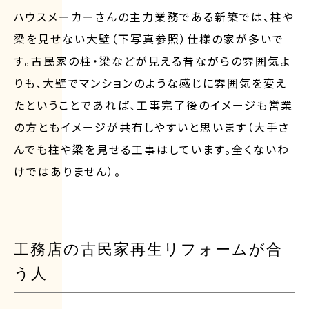
ハウスメーカーさんの主力業務である新築では、柱や
梁を見せない大壁（下写真参照）仕様の家が多いで
す。古民家の柱・梁などが見える昔ながらの雰囲気よ
りも、大壁でマンションのような感じに雰囲気を変え
たということであれば、工事完了後のイメージも営業
の方ともイメージが共有しやすいと思います（大手さ
んでも柱や梁を見せる工事はしています。全くないわ
けではありません）。
工務店の古民家再生リフォームが合
う人