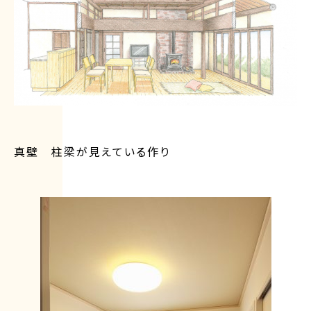
真壁 柱梁が見えている作り