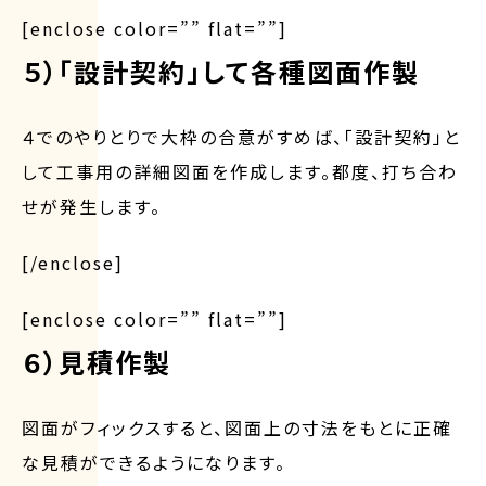
[enclose color=”” flat=””]
５）「設計契約」して各種図面作製
４でのやりとりで大枠の合意がすめば、「設計契約」と
して工事用の詳細図面を作成します。都度、打ち合わ
せが発生します。
[/enclose]
[enclose color=”” flat=””]
６）見積作製
図面がフィックスすると、図面上の寸法をもとに正確
な見積ができるようになります。