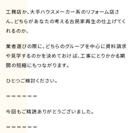
工務店か、大手ハウスメーカー系のリフォーム店さ
ん、どちらがあなたの考える古民家再生の仕上げてく
れるのか、
業者選びの際に、どちらのグループを中心に資料請求
や見学するのかを決めておけば、工事にとりかかる期
間の短縮にもつながります。
ひとつご検討ください。
＝＝＝＝＝＝
今回もご精読ありがとうございました。
＝＝＝＝＝＝