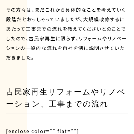
その方々は、まだこれから具体的なことを考えていく
段階だとおっしゃっていましたが、大規模改修するに
あたって工事までの流れを教えてくださいとのことで
したので、古民家再生に限らず、リフォームやリノベー
ションの一般的な流れを自社を例に説明させていた
だきました。
古民家再生リフォームやリノベ
ーション、工事までの流れ
[enclose color=”” flat=””]