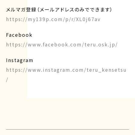
メルマガ登録（メールアドレスのみでできます）
https://my139p.com/p/r/XL0j67av
Facebook
https://www.facebook.com/teru.osk.jp/
Instagram
https://www.instagram.com/teru_kensetsu
/