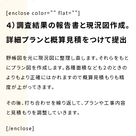
[enclose color=”” flat=””]
４）調査結果の報告書と現況図作成。
詳細プランと概算見積をつけて提出
野帳図を元に現況図に整理し直します。それらをもと
にプラン図を作成します。各種面積なども２のときの
よりもより正確にはかれますので概算見積もりも精
度が上がってきます。
その後、打ち合わせを繰り返して、プランや工事内容
と見積もりを調整していきます。
[/enclose]