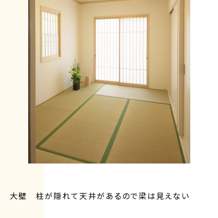
大壁 柱が隠れて天井があるので梁は見えない