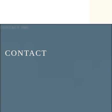
CONTACT IMG
CONTACT