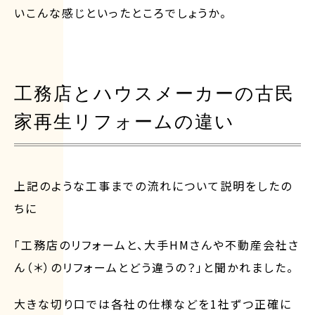
いこんな感じといったところでしょうか。
工務店とハウスメーカーの古民
家再生リフォームの違い
上記のような工事までの流れについて説明をしたの
ちに
「工務店のリフォームと、大手HMさんや不動産会社さ
ん（＊）のリフォームとどう違うの？」と聞かれました。
大きな切り口では各社の仕様などを1社ずつ正確に