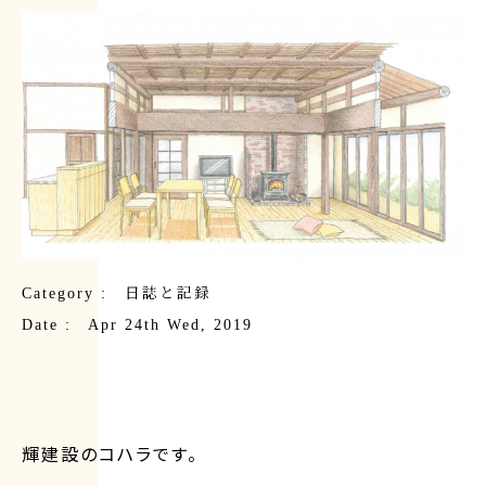
Category :
日誌と記録
Date : Apr 24th Wed, 2019
輝建設のコハラです。