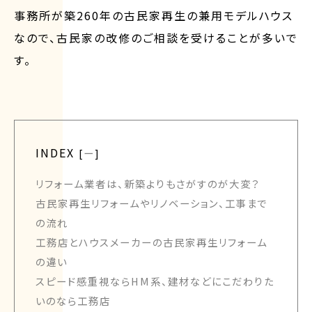
事務所が築260年の古民家再生の兼用モデルハウス
なので、古民家の改修のご相談を受けることが多いで
す。
INDEX
[
ー
]
リフォーム業者は、新築よりもさがすのが大変？
古民家再生リフォームやリノベーション、工事まで
の流れ
工務店とハウスメーカーの古民家再生リフォーム
の違い
スピード感重視ならHM系、建材などにこだわりた
いのなら工務店