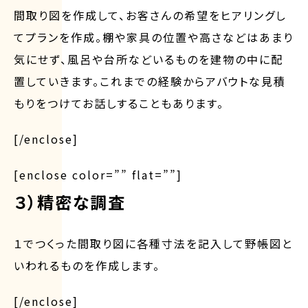
間取り図を作成して、お客さんの希望をヒアリングし
てプランを作成。棚や家具の位置や高さなどはあまり
気にせず、風呂や台所などいるものを建物の中に配
置していきます。これまでの経験からアバウトな見積
もりをつけてお話しすることもあります。
[/enclose]
[enclose color=”” flat=””]
３）精密な調査
１でつくった間取り図に各種寸法を記入して野帳図と
いわれるものを作成します。
[/enclose]