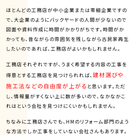
ほとんどの工務店が中小企業または零細企業ですの
で、大企業のようにバックヤードの人間が少ないので
図面や資料作成に時間がかかりがちです。時間がか
かっても、昔ながらの雰囲気を残しながら古民家再生
したいのであれば、工務店がよいかもしれません。
工務店それぞれですが、うまく希望する内容の工事を
建材選びや
得意とする工務店を見つけられれば、
施工法などの自由度が上がる
と思います。ただ
し、情報量がすくない上に数が多いので、なかなかこ
れはという会社を見つけにくいかもしれません。
ちなみに工務店さんでも、HMのリフォーム部門のよう
な方法でしか工事をしていない会社さんもあります。