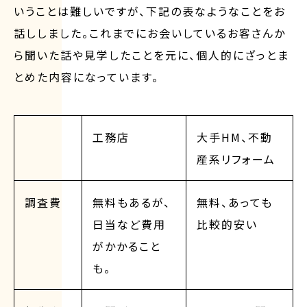
いうことは難しいですが、下記の表なようなことをお
話ししました。これまでにお会いしているお客さんか
ら聞いた話や見学したことを元に、個人的にざっとま
とめた内容になっています。
工務店
大手HM、不動
産系リフォーム
調査費
無料もあるが、
無料、あっても
日当など費用
比較的安い
がかかること
も。