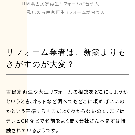
HM系古民家再生リフォームが合う人
工務店の古民家再生リフォームが合う人
リフォーム業者は、新築よりも
さがすのが大変？
古民家再生や大型リフォームの相談をどこにしようか
というとき、ネットなど調べてもどこに頼めばいいの
かという基準すらもまだよくわからないので、まずは
テレビCMなどで名前をよく聞く会社さんへまずは接
触されているようです。