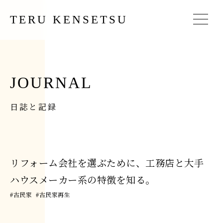
TERU KENSETSU
JOURNAL
日誌と記録
リフォーム会社を選ぶために、工務店と大手
ハウスメーカー系の特徴を知る。
#
古民家
#
古民家再生