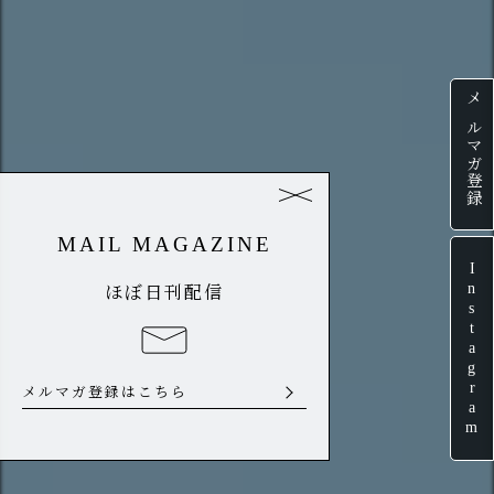
メルマガ登録
MAIL MAGAZINE
Instagram
ほぼ日刊配信
メルマガ登録はこちら