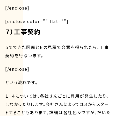
[/enclose]
[enclose color=”” flat=””]
７）工事契約
５でできた図面と６の見積で合意を得られたら、工事
契約を行ないます。
[/enclose]
という流れです。
１−４については、各社さんごとに費用が発生したり、
しなかったりします。会社さんによっては３からスター
トすることもあります。詳細は各社色々ですが、だいた