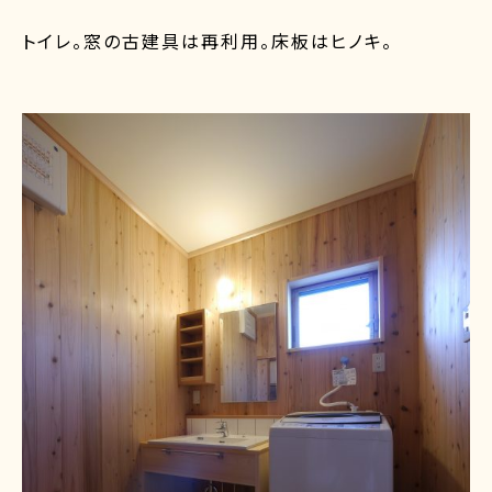
トイレ。窓の古建具は再利用。床板はヒノキ。