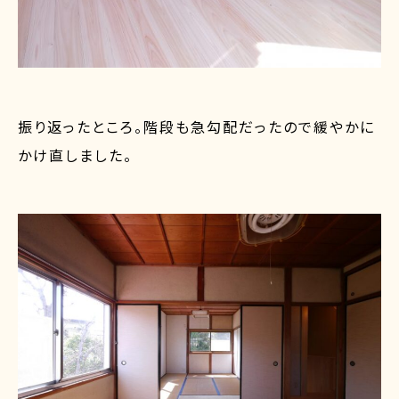
振り返ったところ。階段も急勾配だったので緩やかに
かけ直しました。