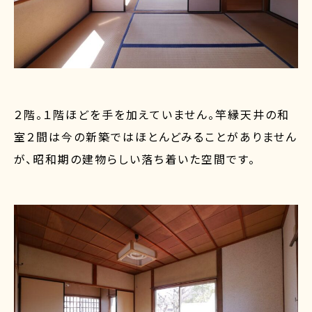
２階。１階ほどを手を加えていません。竿縁天井の和
室２間は今の新築ではほとんどみることがありません
が、昭和期の建物らしい落ち着いた空間です。