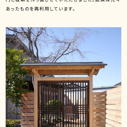
あったものを再利用しています。