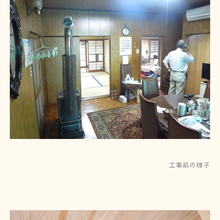
工事前の様子