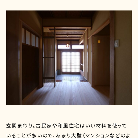
玄関まわり。古民家や和風住宅はいい材料を使って
いることが多いので、あまり大壁（マンションなどのよ