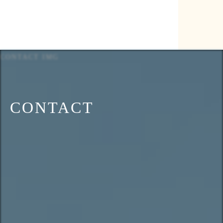
CONTACT IMG
CONTACT