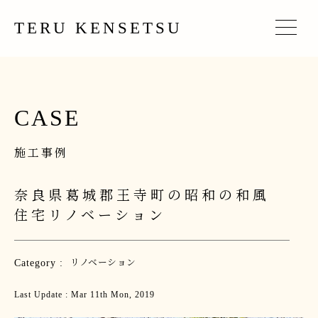
TERU KENSETSU
CASE
施工事例
奈良県葛城郡王寺町の昭和の和風
住宅リノベーション
Category :
リノベーション
Last Update : Mar 11th Mon, 2019