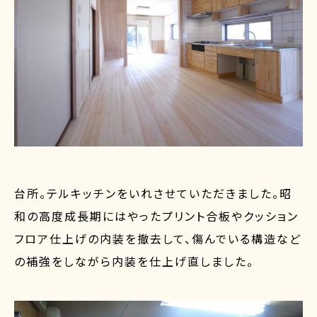
台所。テルキッチンをいれさせていただきました。昭
和の高度成長期にはやったプリント合板やクッション
フロア仕上げの内装を撤去して、傷んでいる構造など
の補強をしながら内装を仕上げ直しました。