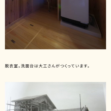
脱衣室。洗面台は大工さんがつくっています。