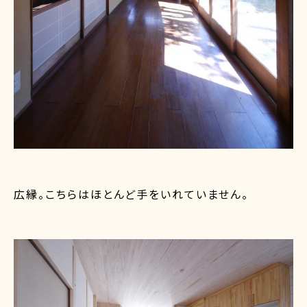
広縁。こちらはほとんど手をいれていません。