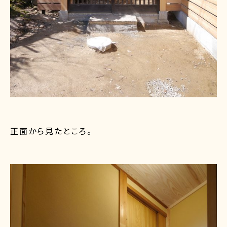
正面から見たところ。