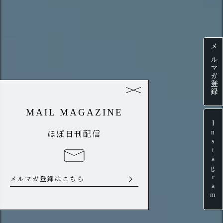
メルマガ登録
MAIL MAGAZINE
Instagram
ほぼ日刊配信
メルマガ登録はこちら