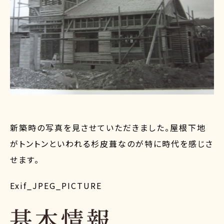
新築時の写真を見させていただきました。屋根下地
がトントンといわれる杉皮葺なのが特に時代を感じさ
せます。
Exif_JPEG_PICTURE