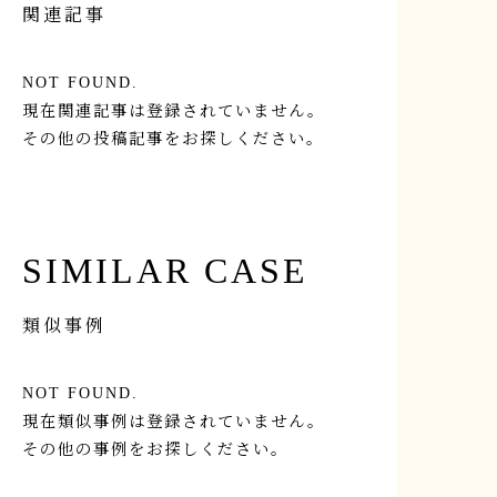
関連記事
NOT FOUND.
現在関連記事は登録されていません。
その他の投稿記事をお探しください。
SIMILAR CASE
類似事例
NOT FOUND.
現在類似事例は登録されていません。
その他の事例をお探しください。