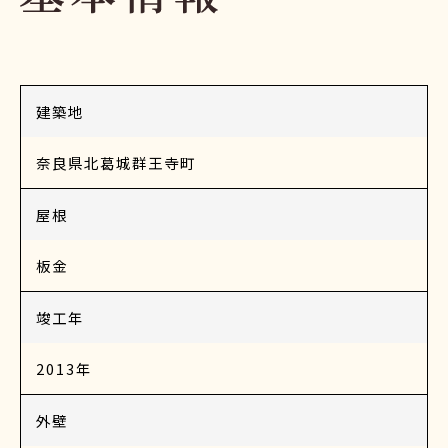
建築地
奈良県北葛城群王寺町
屋根
板金
竣工年
2013年
外壁