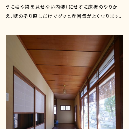
うに柱や梁を見せない内装）にせずに床板のやりか
え、壁の塗り直しだけでグッと雰囲気がよくなります。