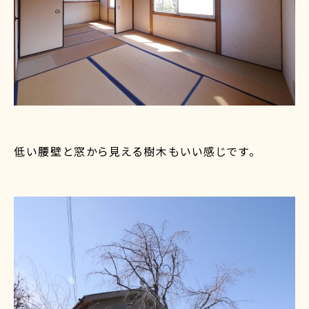
低い腰壁と窓から見える樹木もいい感じです。