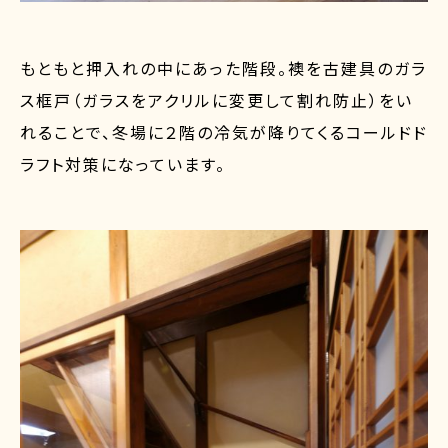
もともと押入れの中にあった階段。襖を古建具のガラ
ス框戸（ガラスをアクリルに変更して割れ防止）をい
れることで、冬場に２階の冷気が降りてくるコールドド
ラフト対策になっています。