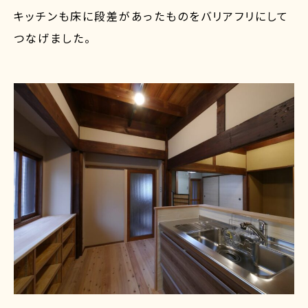
キッチンも床に段差があったものをバリアフリにして
つなげました。