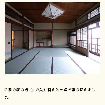
２階の床の間。畳の入れ替えと土壁を塗り替えまし
た。