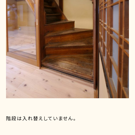
階段は入れ替えしていません。