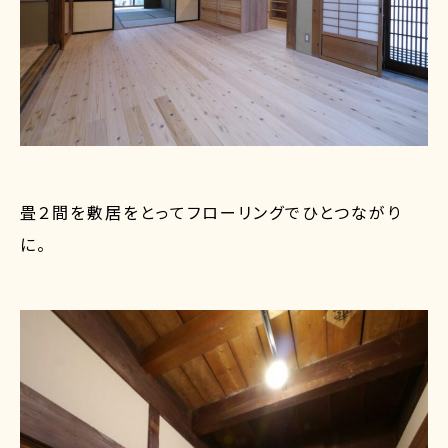
畳２間を敷居をとってフローリングでひとつながり
に。