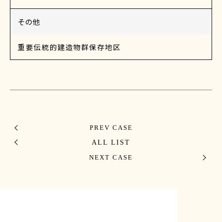
その他
重要伝統的建造物群保存地区
PREV CASE
ALL LIST
NEXT CASE