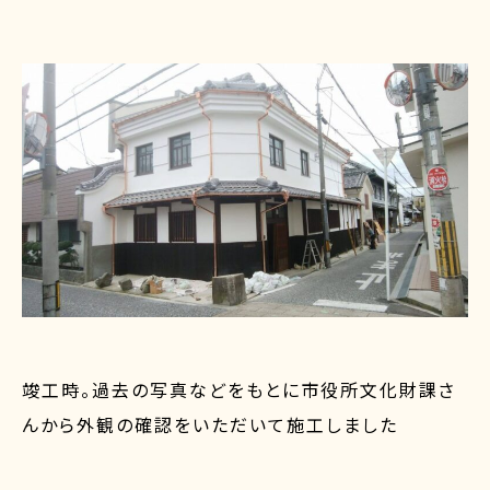
竣工時。過去の写真などをもとに市役所文化財課さ
んから外観の確認をいただいて施工しました