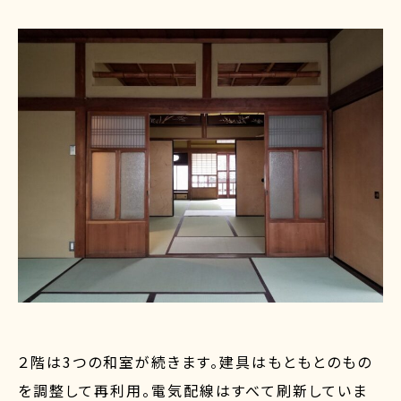
２階は3つの和室が続きます。建具はもともとのもの
を調整して再利用。電気配線はすべて刷新していま