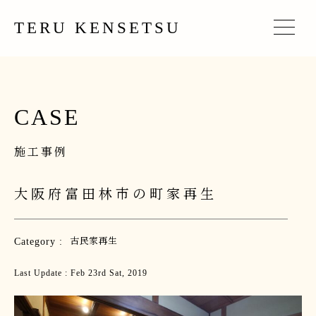
TERU KENSETSU
CASE
施工事例
大阪府富田林市の町家再生
Category :
古民家再生
Last Update : Feb 23rd Sat, 2019