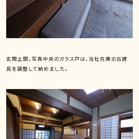
玄関土間。写真中央のガラス戸は、当社在庫の古建
具を調整して納めました。