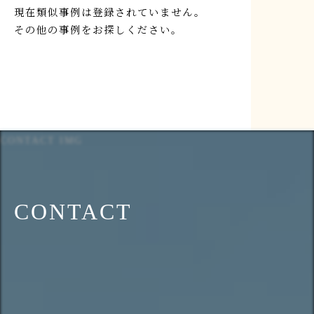
現在類似事例は登録されていません。
その他の事例をお探しください。
CONTACT IMG
CONTACT