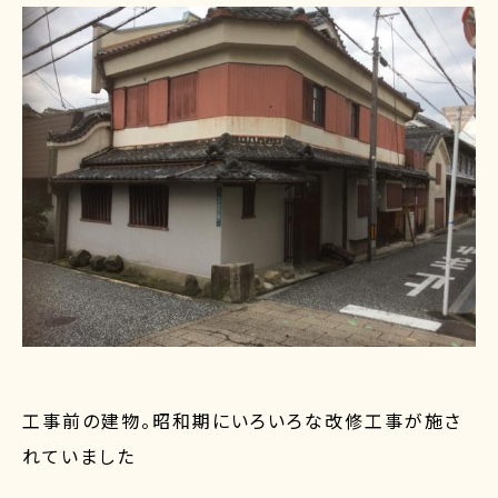
工事前の建物。昭和期にいろいろな改修工事が施さ
れていました