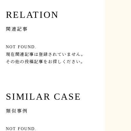
RELATION
関連記事
NOT FOUND.
現在関連記事は登録されていません。
その他の投稿記事をお探しください。
SIMILAR CASE
類似事例
NOT FOUND.