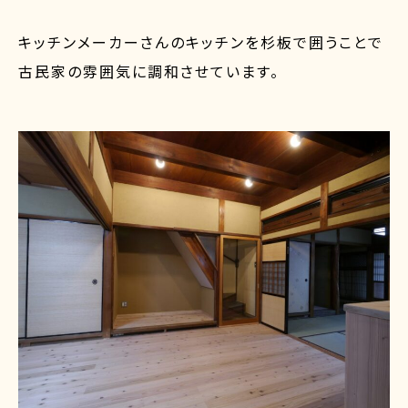
キッチンメーカーさんのキッチンを杉板で囲うことで
古民家の雰囲気に調和させています。