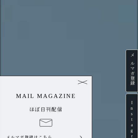
メルマガ登録
MAIL MAGAZINE
Instagram
ほぼ日刊配信
メルマガ登録はこちら