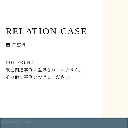
RELATION CASE
関連事例
NOT FOUND.
現在関連事例は登録されていません。
その他の事例をお探しください。
CONTACT IMG