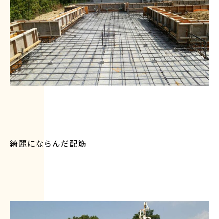
綺麗にならんだ配筋