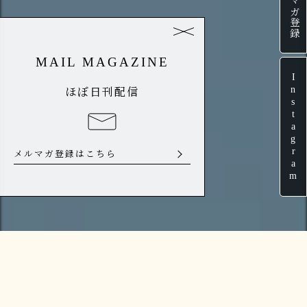
メルマガ登録
MAIL MAGAZINE
Instagram
ほぼ日刊配信
メルマガ登録はこちら