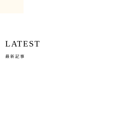
LATEST
最新記事
イベント
Apr 1st, 2026