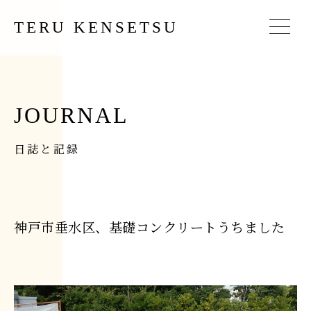
TERU KENSETSU
JOURNAL
日誌と記録
神戸市垂水区、基礎コンクリートうちました