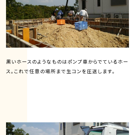
黒いホースのようなものはポンプ車からでているホー
ス。これで任意の場所まで生コンを圧送します。