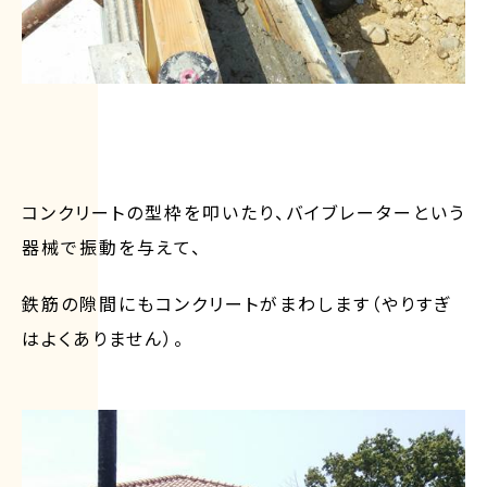
コンクリートの型枠を叩いたり、バイブレーターという
器械で振動を与えて、
鉄筋の隙間にもコンクリートがまわします（やりすぎ
はよくありません）。