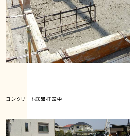
コンクリート底盤打設中