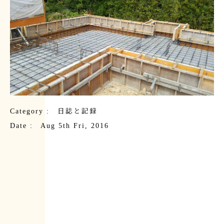
Category :
日誌と記録
Date : Aug 5th Fri, 2016