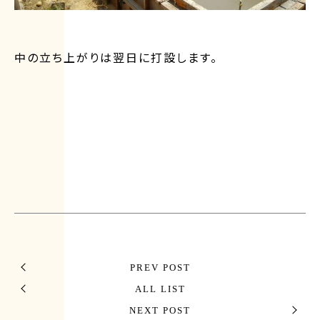
中の立ち上がりは翌日に打設します。
PREV POST
ALL LIST
NEXT POST