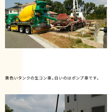
黄色いタンクの生コン車。白いのはポンプ車です。