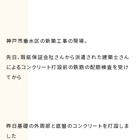
神戸市垂水区の新築工事の現場。
先日、瑕疵保証会社さんから派遣された建築士さん
によるコンクリート打設前の鉄筋の配筋検査を受け
てから
昨日基礎の外周部と底盤のコンクリートを打設しま
した