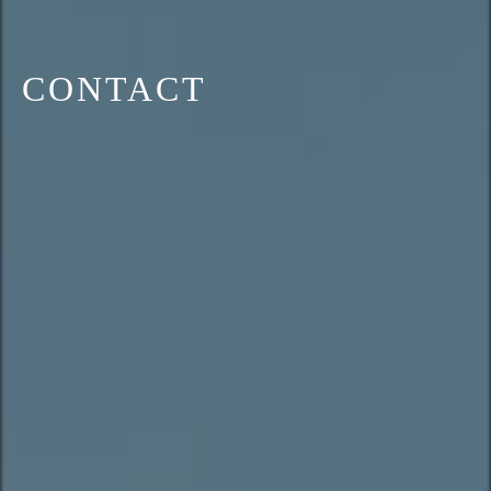
CONTACT