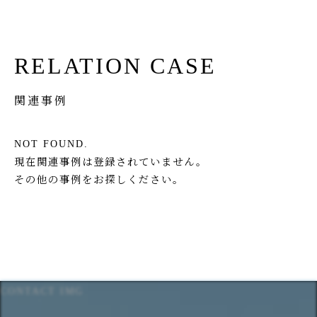
RELATION CASE
関連事例
NOT FOUND.
現在関連事例は登録されていません。
その他の事例をお探しください。
CONTACT IMG