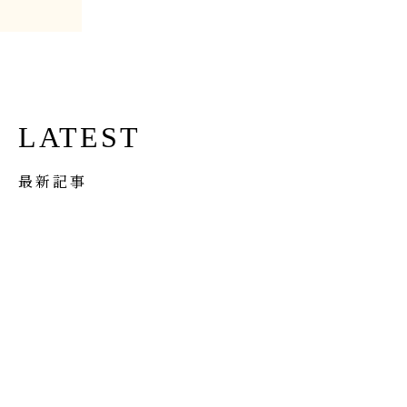
LATEST
最新記事
イベント
Apr 1st, 2026