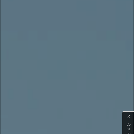
メルマガ登録