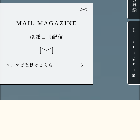
MAIL MAGAZINE
Instagram
ほぼ日刊配信
メルマガ登録はこちら