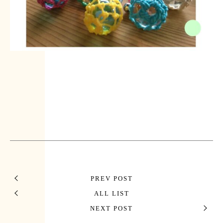
PREV POST
ALL LIST
NEXT POST