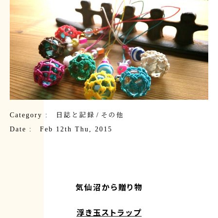
Category :
日誌と記録
/
その他
Date : Feb 12th Thu, 2015
気仙沼から贈り物
浮き玉ストラップ