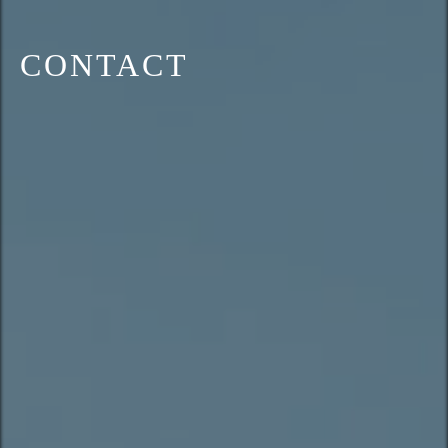
CONTACT