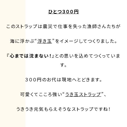
ひとつ３００円
このストラップは震災で仕事を失った漁師さんたちが
海に浮かぶ“
浮き玉
”をイメージしてつくりました。
『
心までは沈まない！
』との思いを込めてつくっていま
す。
３００円のお代は現地へとどきます。
可愛くてこころ強い“
うき玉ストラップ
”、
うきうき元気もらえそうなストラップですね！