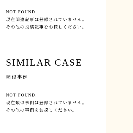
NOT FOUND.
現在関連記事は登録されていません。
その他の投稿記事をお探しください。
SIMILAR CASE
類似事例
NOT FOUND.
現在類似事例は登録されていません。
その他の事例をお探しください。