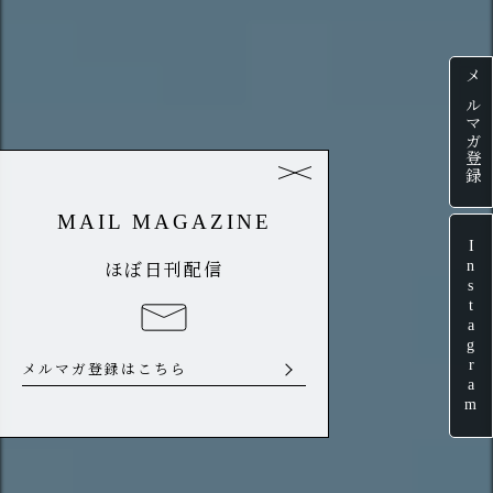
メルマガ登録
MAIL MAGAZINE
Instagram
ほぼ日刊配信
メルマガ登録はこちら