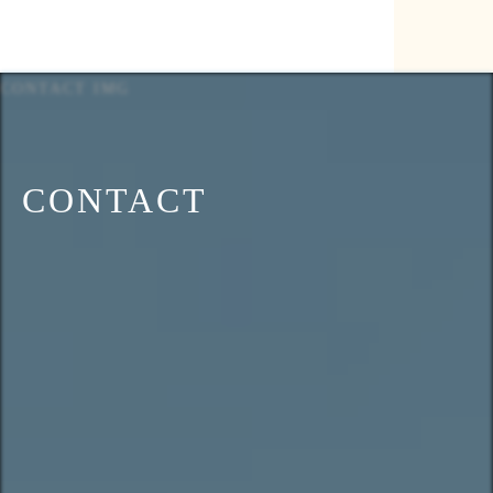
CONTACT IMG
CONTACT