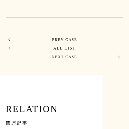
PREV CASE
ALL LIST
NEXT CASE
RELATION
関連記事