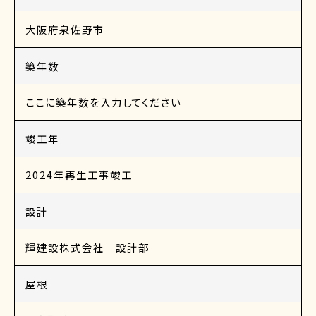
大阪府泉佐野市
築年数
ここに築年数を入力してください
竣工年
2024年再生工事竣工
設計
輝建設株式会社 設計部
屋根