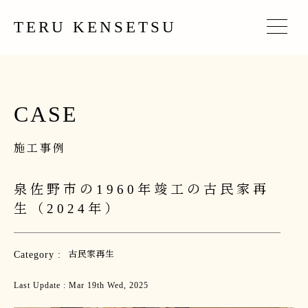
TERU KENSETSU
CASE
施工事例
泉佐野市の1960年竣工の古民家再
生（2024年）
Category :
古民家再生
Last Update : Mar 19th Wed, 2025