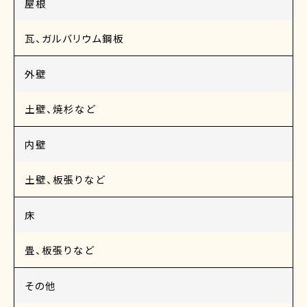
屋根
瓦、ガルバリウム鋼板
外壁
土壁、焼杉など
内壁
土壁、板張りなど
床
畳、板張りなど
その他