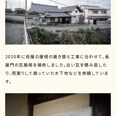
2020年に母屋の屋根の葺き替え工事に合わせて、長
屋門の瓦屋根を補修しました。古い瓦を積み直した
り、雨漏りして腐っていた木下地などを修繕していま
す。