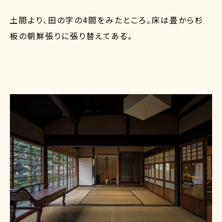
土間より、田の字の4間をみたところ。床は畳から杉
板の朝鮮張りに張り替えてある。