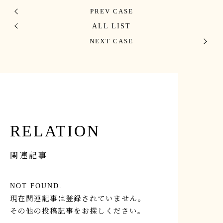
PREV CASE
ALL LIST
NEXT CASE
RELATION
関連記事
NOT FOUND.
現在関連記事は登録されていません。
その他の投稿記事をお探しください。