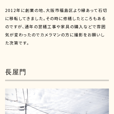
2012年に創業の地、大阪市福島区より縁あって石切
に移転してきました。その時に修繕したところもある
のですが、通年の営繕工事や家具の購入などで雰囲
気が変わったのでカメラマンの方に撮影をお願いし
た次第です。
長屋門