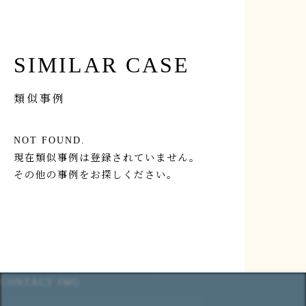
SIMILAR CASE
類似事例
NOT FOUND.
現在類似事例は登録されていません。
その他の事例をお探しください。
CONTACT IMG