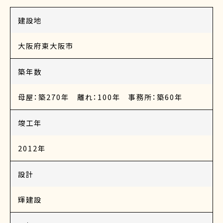
建設地
大阪府東大阪市
築年数
母屋：築270年 離れ：100年 事務所：築60年
竣工年
2012年
設計
輝建設