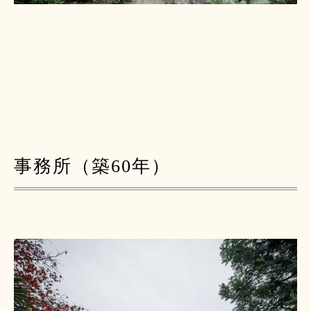
事務所（築60年）