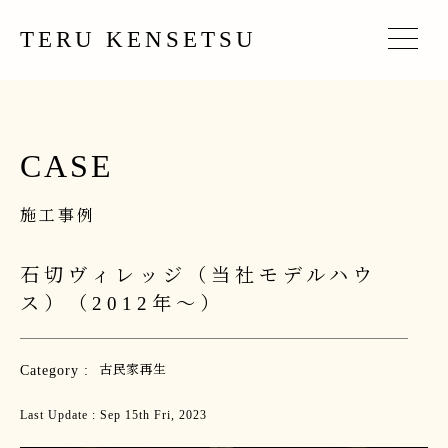
TERU KENSETSU
CASE
施工事例
石切ヴィレッジ（当社モデルハウ
ス）（2012年〜）
Category :
古民家再生
Last Update : Sep 15th Fri, 2023