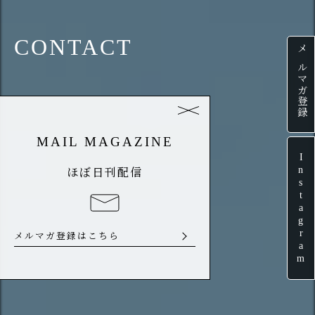
CONTACT
メルマガ登録
MAIL MAGAZINE
Instagram
ほぼ日刊配信
メルマガ登録はこちら