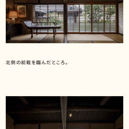
北側の前栽を臨んだところ。