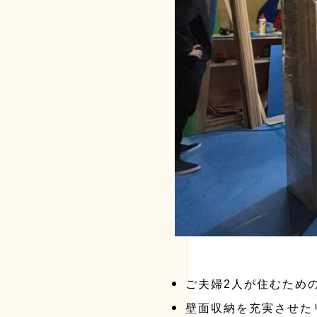
ご夫婦2人が住むため
壁面収納を充実させた