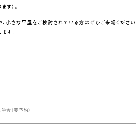
ます）。
や、小さな平屋をご検討されている方はぜひご来場ください
ます。
学会（要予約）