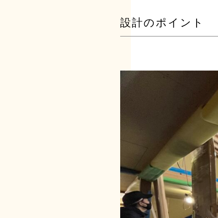
設計のポイント