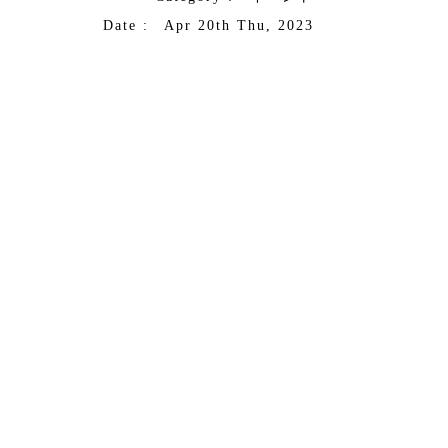
Date : Apr 20th Thu, 2023