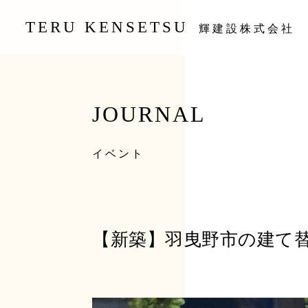
TERU KENSETSU
輝建設株式会社
JOURNAL
イベント
【新築】羽曳野市の建て替え