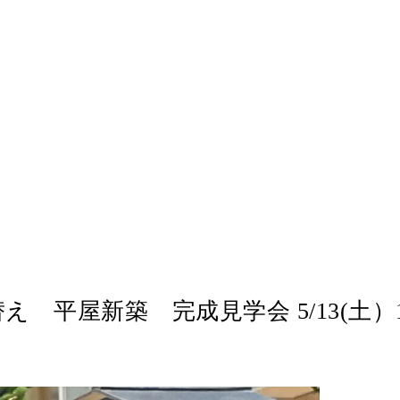
 平屋新築 完成見学会 5/13(土）