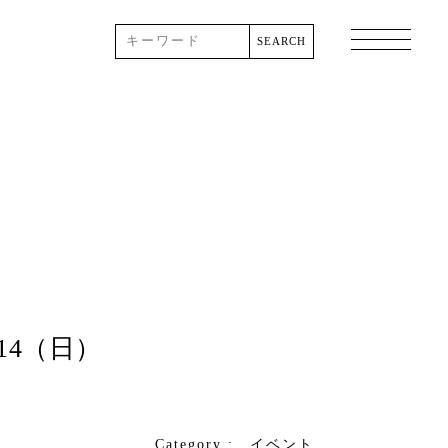
14（日）
Category :
イベント