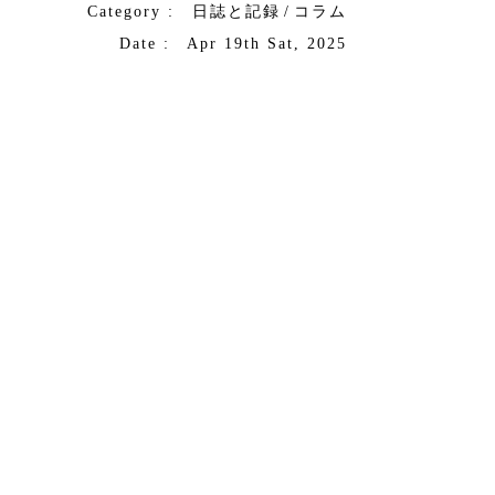
Category :
日誌と記録
/
コラム
Date : Apr 19th Sat, 2025