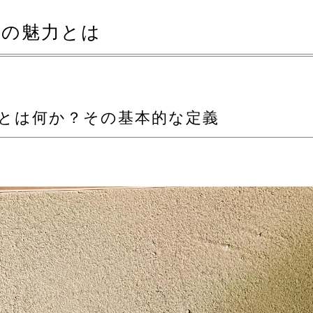
げの魅力とは
上げとは何か？その基本的な定義