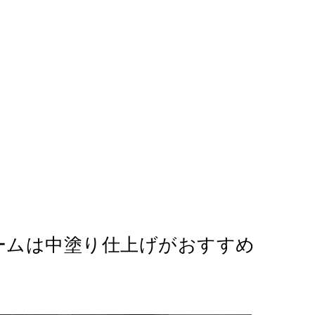
ームは中塗り仕上げがおすすめ