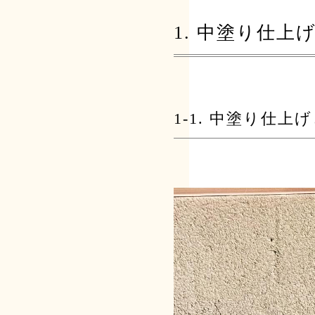
1. 中塗り仕上
1-1. 中塗り仕