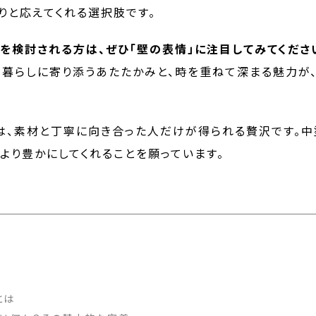
りと応えてくれる選択肢です。
を検討される方は、ぜひ「壁の表情」に注目してみてくださ
、暮らしに寄り添うあたたかみと、時を重ねて深まる魅力が
は、素材と丁寧に向き合った人だけが得られる贅沢です。中
より豊かにしてくれることを願っています。
とは