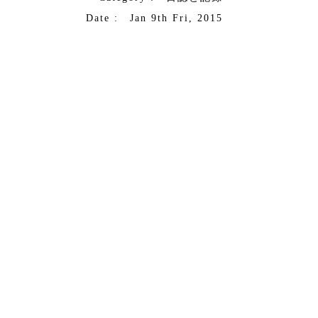
Date : Jan 9th Fri, 2015