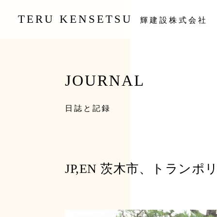
TERU KENSETSU
輝建設株式会社
JOURNAL
日誌と記録
JP,EN 茨木市、トランポリンのよ