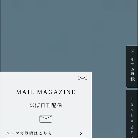
メルマガ登録
MAIL MAGAZINE
Instagram
ほぼ日刊配信
メルマガ登録はこちら