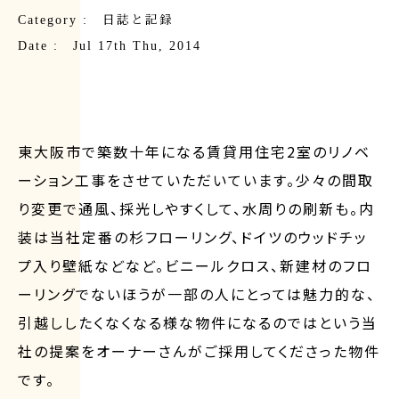
Category :
日誌と記録
Date : Jul 17th Thu, 2014
東大阪市で築数十年になる賃貸用住宅2室のリノベ
ーション工事をさせていただいています。少々の間取
り変更で通風、採光しやすくして、水周りの刷新も。内
装は当社定番の杉フローリング、ドイツのウッドチッ
プ入り壁紙などなど。ビニールクロス、新建材のフロ
ーリングでないほうが一部の人にとっては魅力的な、
引越ししたくなくなる様な物件になるのではという当
社の提案をオーナーさんがご採用してくださった物件
です。