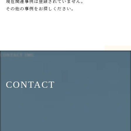
現在関連事例は登録されていません。
その他の事例をお探しください。
CONTACT IMG
CONTACT