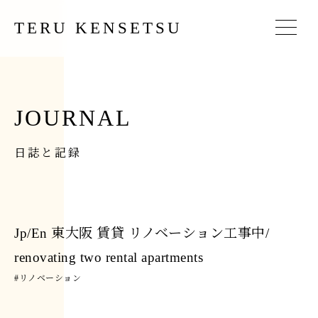
TERU KENSETSU
JOURNAL
日誌と記録
Jp/En 東大阪 賃貸 リノベーション工事中/
renovating two rental apartments
#
リノベーション