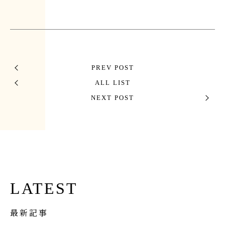
PREV POST
ALL LIST
NEXT POST
LATEST
最新記事