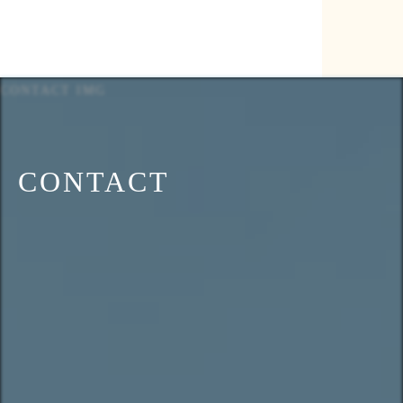
CONTACT IMG
CONTACT