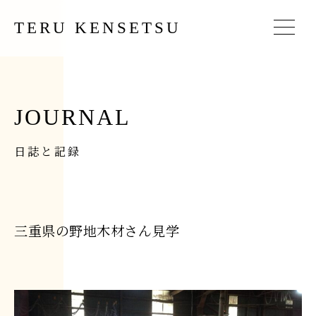
TERU KENSETSU
JOURNAL
日誌と記録
三重県の野地木材さん見学