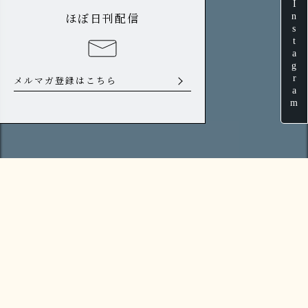
Instagram
ほぼ日刊配信
メルマガ登録はこちら