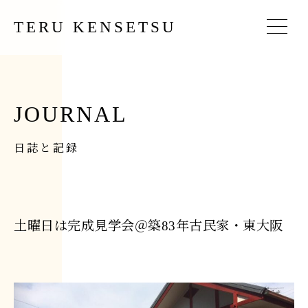
TERU KENSETSU
JOURNAL
日誌と記録
土曜日は完成見学会＠築83年古民家・東大阪