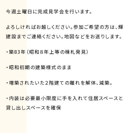
今週土曜日に完成見学会を行います。
よろしければお越しください。参加ご希望の方は、輝
建設までご連絡ください。地図などをお送りします。
・築83年（昭和８年上等の棟札発見）
・昭和初期の建築様式のまま
・増築されたいた２階建ての離れを解体、減築。
・内装は必要最小限度に手を入れて住居スペースと
貸し出しスペースを確保