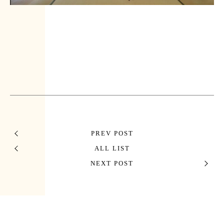
PREV POST
ALL LIST
NEXT POST