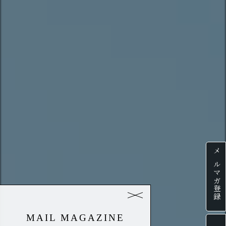
メルマガ登録
MAIL MAGAZINE