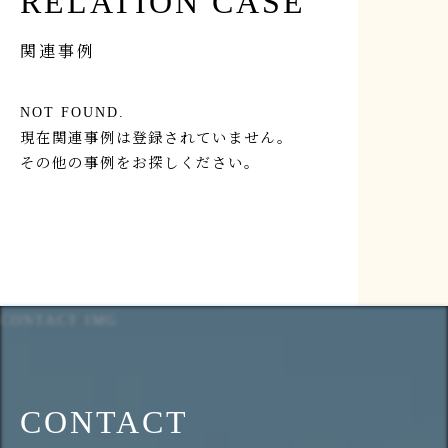
RELATION CASE
関連事例
NOT FOUND.
現在関連事例は登録されていません。
その他の事例をお探しください。
CONTACT IMG
CONTACT