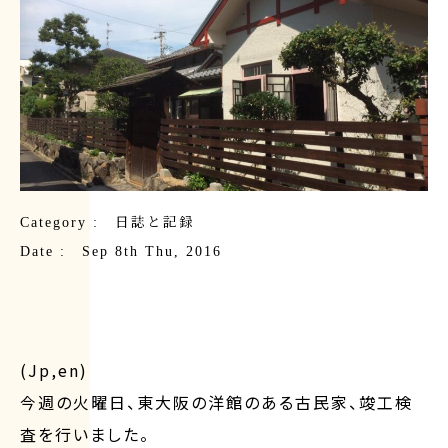
Category :
日誌と記録
Date : Sep 8th Thu, 2016
(Jp,en)
今週の火曜日、東大阪の洋館のある古民家、竣工検
査を行いました。