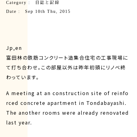
Category :
日誌と記録
Date : Sep 10th Thu, 2015
Jp,en
富田林の鉄筋コンクリート造集合住宅の工事現場に
て打ち合わせ。この部屋以外は昨年初頭にリノベ終
わっています。
A meeting at an construction site of reinfo
rced concrete apartment in Tondabayashi.
The another rooms were already renovated
last year.