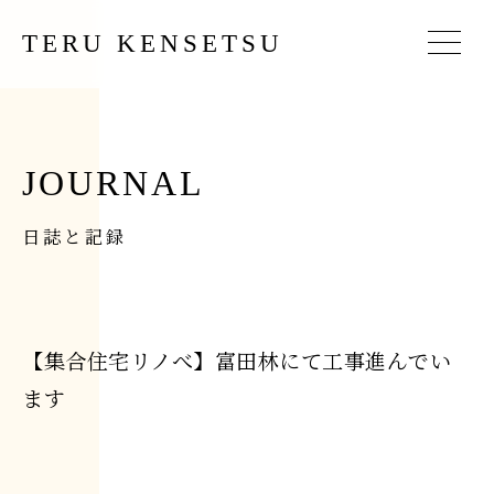
TERU KENSETSU
JOURNAL
日誌と記録
【集合住宅リノべ】富田林にて工事進んでい
ます