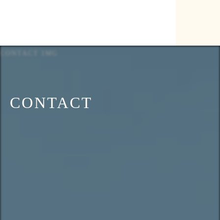
CONTACT IMG
CONTACT