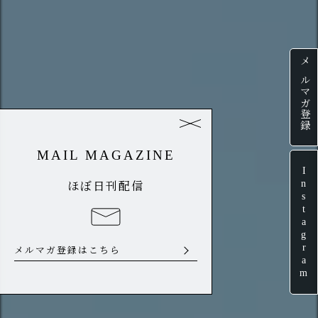
メルマガ登録
MAIL MAGAZINE
Instagram
ほぼ日刊配信
メルマガ登録はこちら