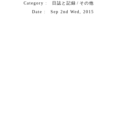
Category :
日誌と記録
/
その他
Date : Sep 2nd Wed, 2015