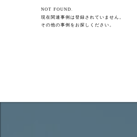
NOT FOUND.
現在関連事例は登録されていません。
その他の事例をお探しください。