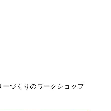
リーづくりのワークショップ