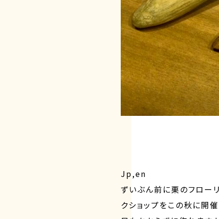
Jp,en
ずいぶん前に栗のフローリ
クショップをこの秋に開催