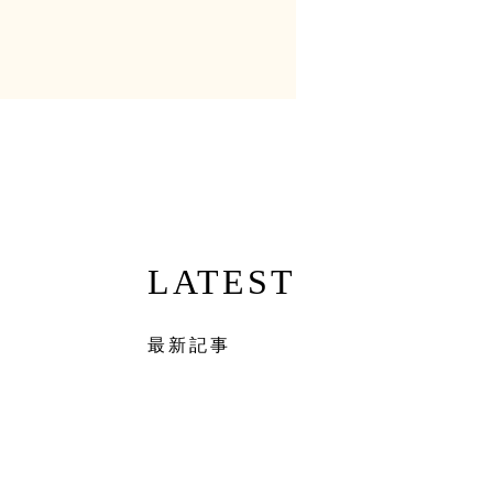
LATEST
最新記事
イベント
Apr 1st, 