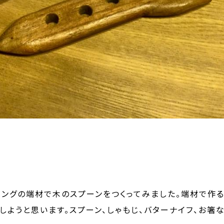
ングの端材で木のスプーンをつくってみました。端材で作る
しようと思います。スプーン、しゃもじ、バターナイフ、お