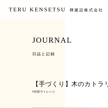
TERU KENSETSU
輝建設株式会社
JOURNAL
日誌と記録
【手づくり】木のカトラ
#
石切ヴィレッジ