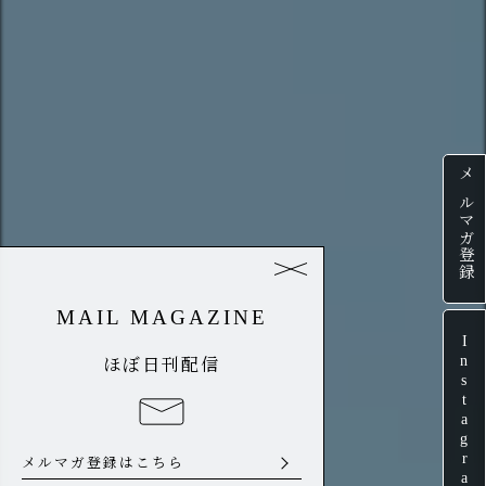
メルマガ登録
MAIL MAGAZINE
Instagram
ほぼ日刊配信
メルマガ登録はこちら