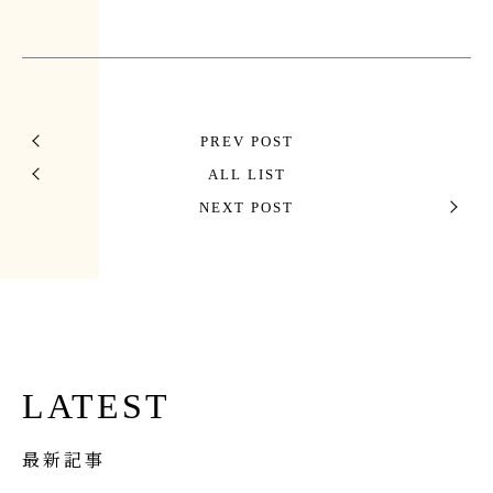
PREV POST
ALL LIST
NEXT POST
LATEST
最新記事