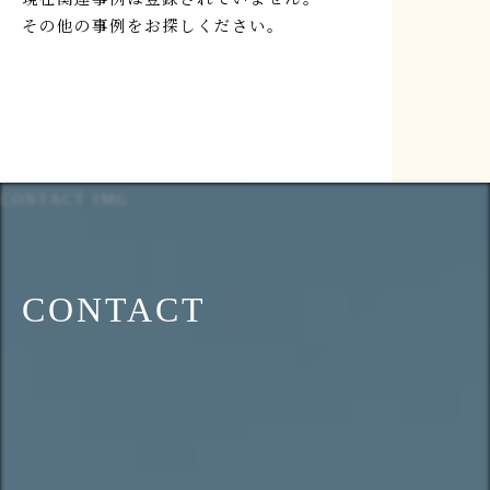
その他の事例をお探しください。
CONTACT IMG
CONTACT