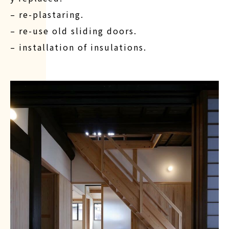
– re-plastaring.
– re-use old sliding doors.
– installation of insulations.