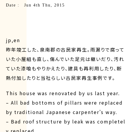
Date : Jun 4th Thu, 2015
jp,en
昨年竣工した、泉南郡の古民家再生。雨漏りで腐って
いた小屋組も直し、傷んでいた足元は継いだり、汚れ
ていた漆喰もやりかえたり、建具も再利用したり、断
熱付加したりと当社らしい古民家再生事例です。
This house was renovated by us last year.
– All bad bottoms of pillars were replaced
by traditional Japanese carpenter’s way.
– Bad roof structure by leak was completel
y replaced.